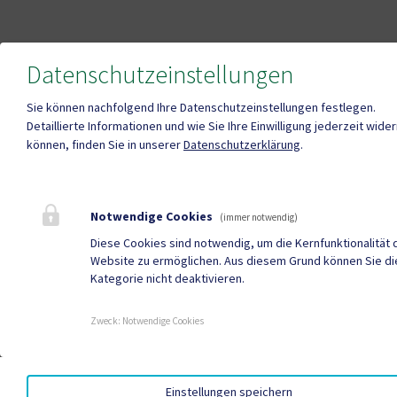
Datenschutzeinstellungen
Sie können nachfolgend Ihre Datenschutzeinstellungen festlegen.
Detaillierte Informationen und wie Sie Ihre Einwilligung jederzeit wide
können, finden Sie in unserer
Datenschutzerklärung
.
Notwendige Cookies
(immer notwendig)
Diese Cookies sind notwendig, um die Kernfunktionalität 
Website zu ermöglichen. Aus diesem Grund können Sie d
Kategorie nicht deaktivieren.
Zweck
:
Notwendige Cookies
Einstellungen speichern