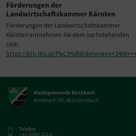
Förderungen der
Landwirtschaftskammer Kärnten
Förderungen der Landwirtschaftskammer
Kärnten entnehmen Sie dem nachstehenden
Link:
https://ktn.lko.at/f%C3%B6rderungen+2400++
Marktgemeinde Kirchbach
Kirchbach 155, 9632 Kirchbach
Telefon
+43 (4284) 228-0