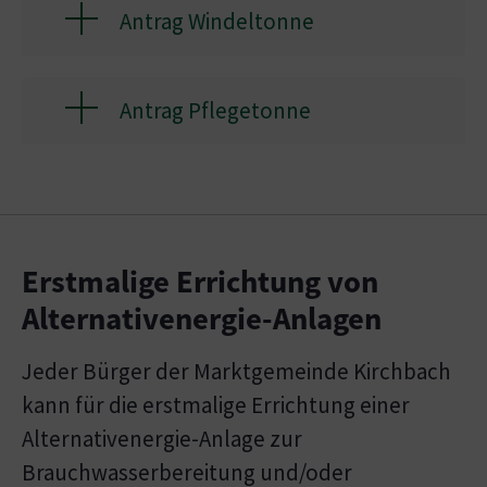
Antrag Windeltonne
Antrag Pflegetonne
Erstmalige Errichtung von
Alternativenergie-Anlagen
Jeder Bürger der Marktgemeinde Kirchbach
kann für die erstmalige Errichtung einer
Alternativenergie-Anlage zur
Brauchwasserbereitung und/oder