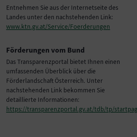
Entnehmen Sie aus der Internetseite des
Landes unter den nachstehenden Link:
www.ktn.gv.at/Service/Foerderungen
Förderungen vom Bund
Das Transparenzportal bietet Ihnen einen
umfassenden Überblick über die
Förderlandschaft Österreich. Unter
nachstehenden Link bekommen Sie
detaillierte Informationen:
https://transparenzportal.gv.at/tdb/tp/startpa