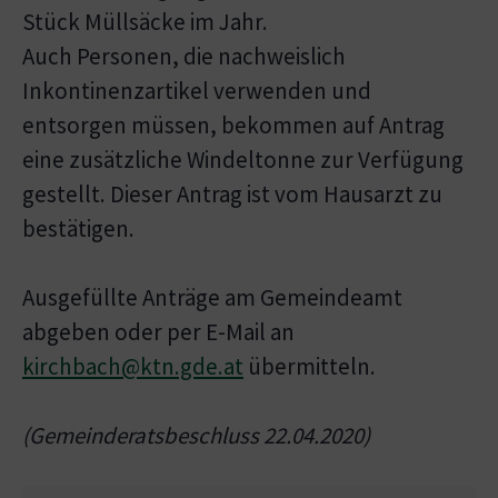
Stück Müllsäcke im Jahr.
Auch Personen, die nachweislich
Inkontinenzartikel verwenden und
entsorgen müssen, bekommen auf Antrag
eine zusätzliche Windeltonne zur Verfügung
gestellt. Dieser Antrag ist vom Hausarzt zu
bestätigen.
Ausgefüllte Anträge am Gemeindeamt
abgeben oder per E-Mail an
kirchbach@ktn.gde.at
übermitteln.
(Gemeinderatsbeschluss 22.04.2020)