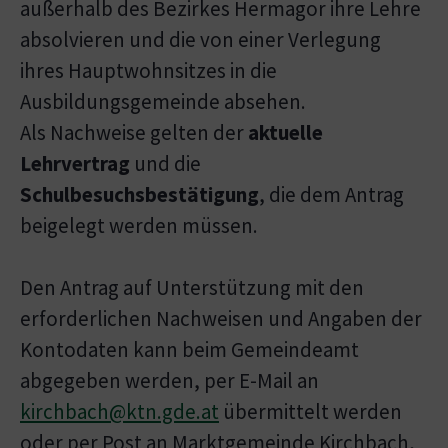
außerhalb des Bezirkes Hermagor ihre Lehre
absolvieren und die von einer Verlegung
ihres Hauptwohnsitzes in die
Ausbildungsgemeinde absehen.
Als Nachweise gelten der
aktuelle
Lehrvertrag
und die
Schulbesuchsbestätigung
, die dem Antrag
beigelegt werden müssen.
Den Antrag auf Unterstützung mit den
erforderlichen Nachweisen und Angaben der
Kontodaten kann beim Gemeindeamt
abgegeben werden, per E-Mail an
kirchbach@ktn.gde.at
übermittelt werden
oder per Post an Marktgemeinde Kirchbach,