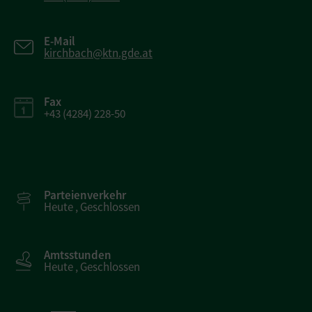
E-Mail
kirchbach@ktn.gde.at
Fax
+43 (4284) 228-50
Parteienverkehr
Heute , Geschlossen
Amtsstunden
Heute , Geschlossen