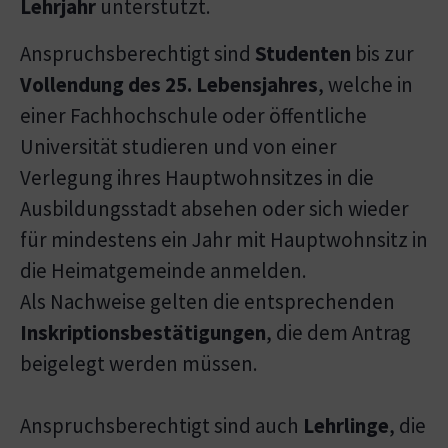
Lehrjahr
unterstützt.
Anspruchsberechtigt sind
Studenten
bis zur
Vollendung des 25. Lebensjahres
, welche in
einer Fachhochschule oder öffentliche
Universität studieren und von einer
Verlegung ihres Hauptwohnsitzes in die
Ausbildungsstadt absehen oder sich wieder
für mindestens ein Jahr mit Hauptwohnsitz in
die Heimatgemeinde anmelden.
Als Nachweise gelten die entsprechenden
Inskriptionsbestätigungen
, die dem Antrag
beigelegt werden müssen.
Anspruchsberechtigt sind auch
Lehrlinge
, die