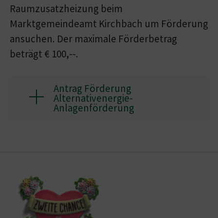
Raumzusatzheizung beim
Marktgemeindeamt Kirchbach um Förderung
ansuchen. Der maximale Förderbetrag
beträgt € 100,--.
Antrag Förderung
Alternativenergie-
Anlagenförderung
Show larger version