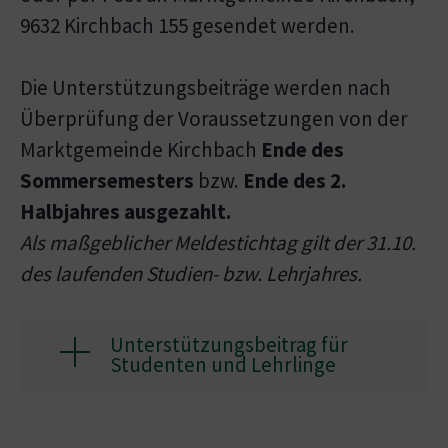
9632 Kirchbach 155 gesendet werden.
Die Unterstützungsbeiträge werden nach
Überprüfung der Voraussetzungen von der
Marktgemeinde Kirchbach
Ende des
Sommersemesters
bzw.
Ende des 2.
Halbjahres ausgezahlt.
Als maßgeblicher Meldestichtag gilt der 31.10.
des laufenden Studien- bzw. Lehrjahres.
Unterstützungsbeitrag für
Studenten und Lehrlinge