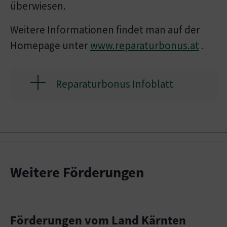
überwiesen.
Weitere Informationen findet man auf der
Homepage unter
www.reparaturbonus.at
.
Reparaturbonus Infoblatt
Weitere Förderungen
Förderungen vom Land Kärnten