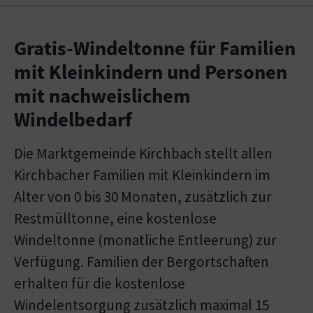
Gratis-Windeltonne für Familien
mit Kleinkindern und Personen
mit nachweislichem
Windelbedarf
Die Marktgemeinde Kirchbach stellt allen
Kirchbacher Familien mit Kleinkindern im
Alter von 0 bis 30 Monaten, zusätzlich zur
Restmülltonne, eine kostenlose
Windeltonne (monatliche Entleerung) zur
Verfügung. Familien der Bergortschaften
erhalten für die kostenlose
Windelentsorgung zusätzlich maximal 15