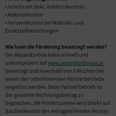
• Arbeitszeit (inkl. Anfahrtskosten)
• Materialkosten
• Versandkosten bei Material- und
Ersatzteilbestellungen
Wie kann die Förderung beantragt werden?
Der Reparaturbon kann schnell und
unkompliziert auf
www.reparaturbonus.at
beantragt und innerhalb von 3 Wochen bei
einem der teilnehmenden Partnerbetriebe
eingelöst werden. Beim Partnerbetrieb ist
der gesamte Rechnungsbetrag zu
begleichen, die Fördersumme wird direkt auf
das Bankkonto der antragstellenden Person