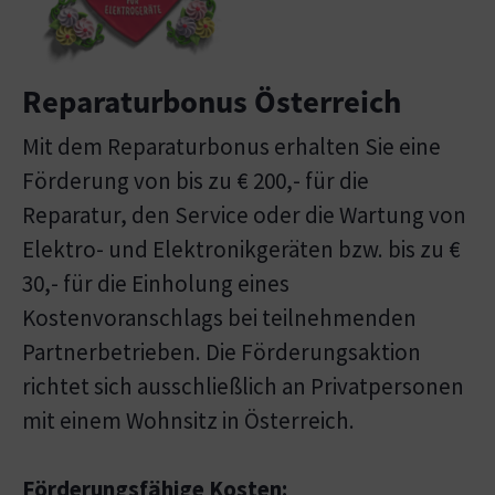
Reparaturbonus Österreich
Mit dem Reparaturbonus erhalten Sie eine
Förderung von bis zu € 200,- für die
Reparatur, den Service oder die Wartung von
Elektro- und Elektronikgeräten bzw. bis zu €
30,- für die Einholung eines
Kostenvoranschlags bei teilnehmenden
Partnerbetrieben. Die Förderungsaktion
richtet sich ausschließlich an Privatpersonen
mit einem Wohnsitz in Österreich.
Förderungsfähige Kosten: