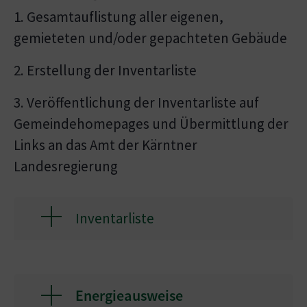
1. Gesamtauflistung aller eigenen,
gemieteten und/oder gepachteten Gebäude
2. Erstellung der Inventarliste
3. Veröffentlichung der Inventarliste auf
Gemeindehomepages und Übermittlung der
Links an das Amt der Kärntner
Landesregierung
Inventarliste
Energieausweise