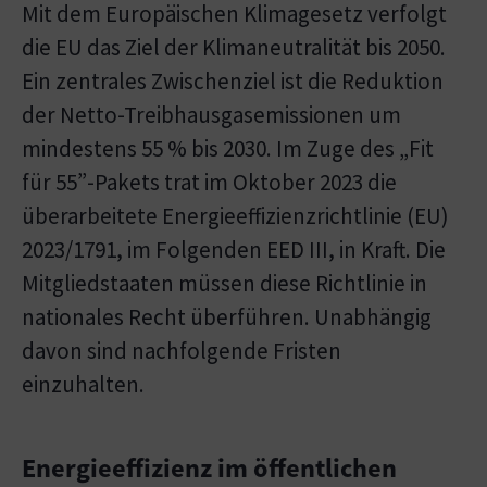
Mit dem Europäischen Klimagesetz verfolgt
die EU das Ziel der Klimaneutralität bis 2050.
Ein zentrales Zwischenziel ist die Reduktion
der Netto-Treibhausgasemissionen um
mindestens 55 % bis 2030. Im Zuge des „Fit
für 55”-Pakets trat im Oktober 2023 die
überarbeitete Energieeffizienzrichtlinie (EU)
2023/1791, im Folgenden EED III, in Kraft. Die
Mitgliedstaaten müssen diese Richtlinie in
nationales Recht überführen. Unabhängig
davon sind nachfolgende Fristen
einzuhalten.
Energieeffizienz im öffentlichen