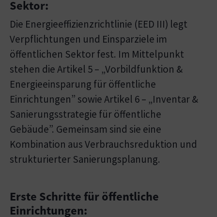
Sektor:
Die Energieeffizienzrichtlinie (EED III) legt
Verpflichtungen und Einsparziele im
öffentlichen Sektor fest. Im Mittelpunkt
stehen die Artikel 5 – „Vorbildfunktion &
Energieeinsparung für öffentliche
Einrichtungen” sowie Artikel 6 – „Inventar &
Sanierungsstrategie für öffentliche
Gebäude”. Gemeinsam sind sie eine
Kombination aus Verbrauchsreduktion und
strukturierter Sanierungsplanung.
Erste Schritte für öffentliche
Einrichtungen: