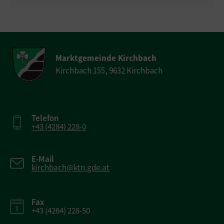
Marktgemeinde Kirchbach
Kirchbach 155, 9632 Kirchbach
Telefon
+43 (4284) 228-0
E-Mail
kirchbach@ktn.gde.at
Fax
+43 (4284) 228-50