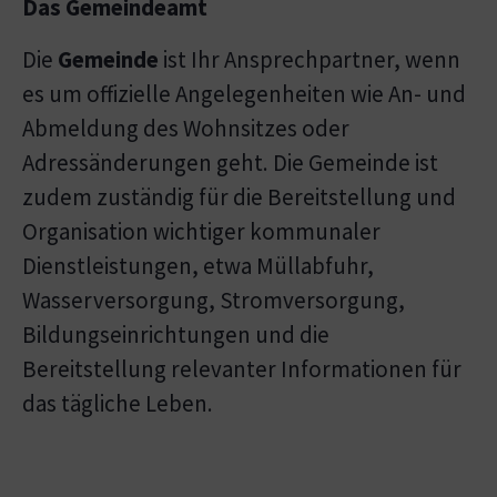
Das Gemeindeamt
Die
Gemeinde
ist Ihr Ansprechpartner, wenn
es um offizielle Angelegenheiten wie An- und
Abmeldung des Wohnsitzes oder
Adressänderungen geht. Die Gemeinde ist
zudem zuständig für die Bereitstellung und
Organisation wichtiger kommunaler
Dienstleistungen, etwa Müllabfuhr,
Wasserversorgung, Stromversorgung,
Bildungseinrichtungen und die
Bereitstellung relevanter Informationen für
das tägliche Leben.