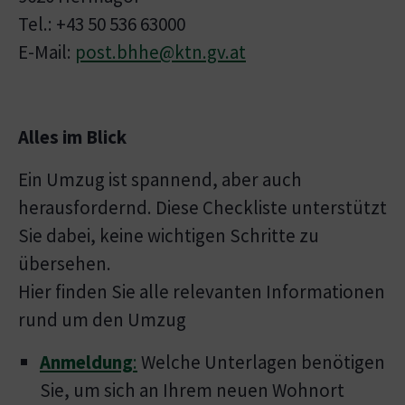
Tel.: +43 50 536 63000
E-Mail:
post.bhhe@ktn.gv.at
Alles im Blick
Ein Umzug ist spannend, aber auch
herausfordernd. Diese Checkliste unterstützt
Sie dabei, keine wichtigen Schritte zu
übersehen.
Hier finden Sie alle relevanten Informationen
rund um den Umzug
Anmeldung
:
Welche Unterlagen benötigen
Sie, um sich an Ihrem neuen Wohnort