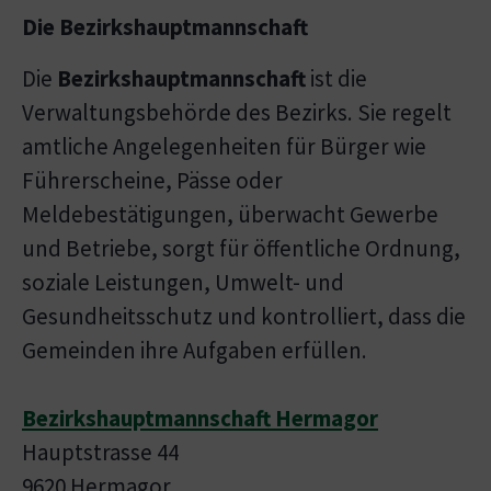
Die Bezirkshauptmannschaft
Die
Bezirkshauptmannschaft
ist die
Verwaltungsbehörde des Bezirks. Sie regelt
amtliche Angelegenheiten für Bürger wie
Führerscheine, Pässe oder
Meldebestätigungen, überwacht Gewerbe
und Betriebe, sorgt für öffentliche Ordnung,
soziale Leistungen, Umwelt- und
Gesundheitsschutz und kontrolliert, dass die
Gemeinden ihre Aufgaben erfüllen.
Bezirkshauptmannschaft Hermagor
Hauptstrasse 44
9620 Hermagor