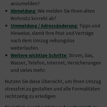
anzumelden?
Abmeldung
:
Wie melden Sie Ihren alten
Wohnsitz korrekt ab?
Ummeldung / Adressänderung
:
Tipps und
Hinweise, damit Ihre Post und Verträge
nach dem Umzug reibungslos
weiterlaufen.
Weitere wichtige Schritte
:
Strom, Gas,
Wasser, Telefon, Internet, Versicherungen
und vieles mehr.
Nutzen Sie diese Übersicht, um Ihren Umzug
stressfrei zu gestalten und alle Formalitäten
rechtzeitig zu erledigen.