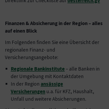
Direktlink zur Checkliste auf
oesterreich.gv
Finanzen & Absicherung in der Region – alles
auf einen Blick
Im Folgenden finden Sie eine Übersicht der
regionalen Finanz- und
Versicherungsangebote:
Regionale Bankinstitute
– alle Banken in
der Umgebung mit Kontaktdaten
In der Region
ansässige
Versicherungen
u.a. für KFZ, Haushalt,
Unfall und weitere Absicherungen.