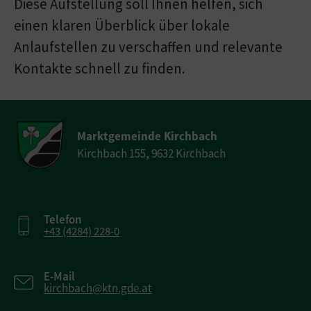
Diese Aufstellung soll Ihnen helfen, sich
einen klaren Überblick über lokale
Anlaufstellen zu verschaffen und relevante
Kontakte schnell zu finden.
Marktgemeinde Kirchbach
Kirchbach 155, 9632 Kirchbach
Telefon
+43 (4284) 228-0
E-Mail
kirchbach@ktn.gde.at