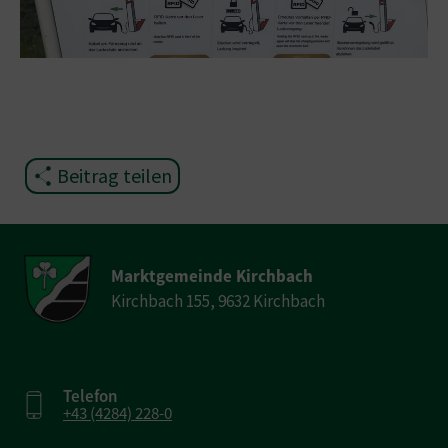
Beitrag teilen
Marktgemeinde Kirchbach
Kirchbach 155, 9632 Kirchbach
Telefon
+43 (4284) 228-0