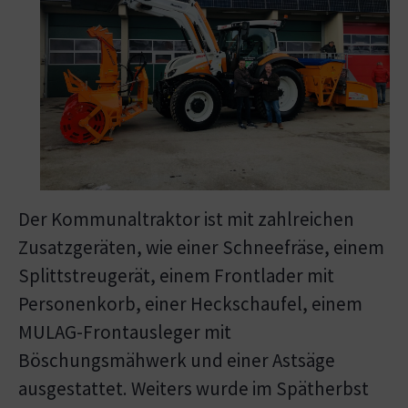
Der Kommunaltraktor ist mit zahlreichen
Zusatzgeräten, wie einer Schneefräse, einem
Splittstreugerät, einem Frontlader mit
Personenkorb, einer Heckschaufel, einem
MULAG-Frontausleger mit
Böschungsmähwerk und einer Astsäge
ausgestattet. Weiters wurde im Spätherbst