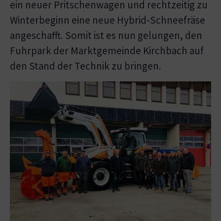
ein neuer Pritschenwagen und rechtzeitig zu
Winterbeginn eine neue Hybrid-Schneefräse
angeschafft. Somit ist es nun gelungen, den
Fuhrpark der Marktgemeinde Kirchbach auf
den Stand der Technik zu bringen.