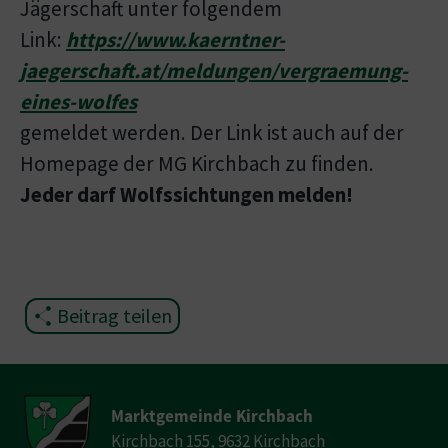
Jägerschaft unter folgendem
Link:
https://www.kaerntner-
jaegerschaft.at/meldungen/vergraemung-
eines-wolfes
gemeldet werden. Der Link ist auch auf der
Homepage der MG Kirchbach zu finden.
Jeder darf Wolfssichtungen melden!
Beitrag teilen
Marktgemeinde Kirchbach
Kirchbach 155, 9632 Kirchbach