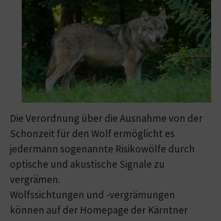
Die Verordnung über die Ausnahme von der
Schonzeit für den Wolf ermöglicht es
jedermann sogenannte Risikowölfe durch
optische und akustische Signale zu
vergrämen.
Wolfssichtungen und -vergrämungen
können auf der Homepage der Kärntner