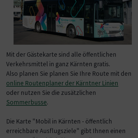
Mit der Gästekarte sind alle öffentlichen
Verkehrsmittel in ganz Kärnten gratis.
Also planen Sie planen Sie Ihre Route mit den
online Routenplaner der Kärntner Linien
oder nutzen Sie die zusätzlichen
Sommerbusse
.
Die Karte "Mobil in Kärnten - öffentlich
erreichbare Ausflugsziele" gibt Ihnen einen