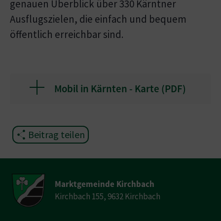
genauen Überblick über 330 Kärntner
Ausflugszielen, die einfach und bequem
öffentlich erreichbar sind.
Mobil in Kärnten - Karte (
PDF
)
Beitrag teilen
Marktgemeinde Kirchbach
Kirchbach 155, 9632 Kirchbach