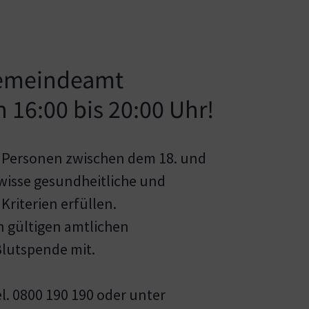
Gemeindeamt
 16:00 bis 20:00 Uhr!
 Personen zwischen dem 18. und
ewisse gesundheitliche und
 Kriterien erfüllen.
en gültigen amtlichen
Blutspende mit.
l. 0800 190 190 oder unter