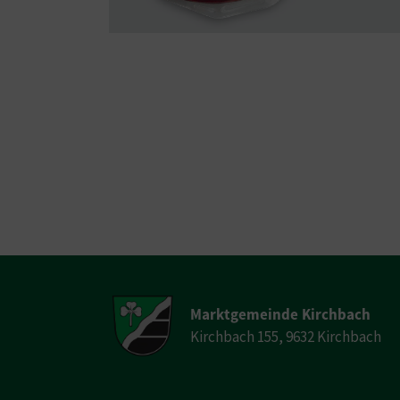
Marktgemeinde Kirchbach
Kirchbach 155, 9632 Kirchbach