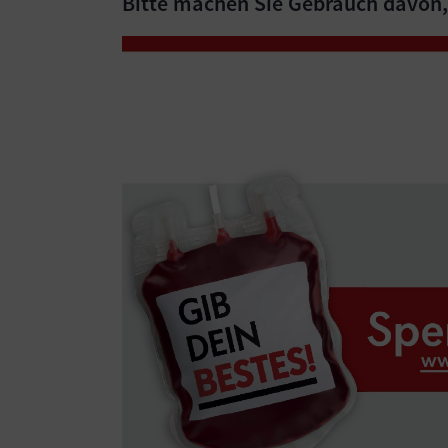
Bitte machen Sie Gebrauch davon, 