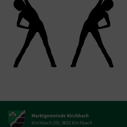
Marktgemeinde Kirchbach
Kirchbach 155, 9632 Kirchbach