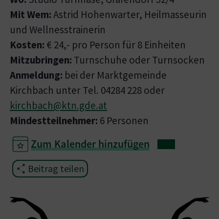
Mit Wem:
Astrid Hohenwarter, Heilmasseurin
und Wellnesstrainerin
Kosten:
€ 24,- pro Person für 8 Einheiten
Mitzubringen:
Turnschuhe oder Turnsocken
Anmeldung:
bei der Marktgemeinde
Kirchbach unter Tel. 04284 228 oder
kirchbach@ktn.gde.at
Mindestteilnehmer:
6 Personen
Zum Kalender hinzufügen
Beitrag teilen