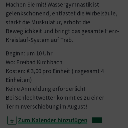
Machen Sie mit! Wassergymnastik ist
gelenkschonend, entlastet die Wirbelsäule,
stärkt die Muskulatur, erhöht die
Beweglichkeit und bringt das gesamte Herz-
Kreislauf-System auf Trab.
Beginn: um 10 Uhr
Wo: Freibad Kirchbach
Kosten: € 3,00 pro Einheit (insgesamt 4
Einheiten)
Keine Anmeldung erforderlich!
Bei Schlechtwetter kommt es zu einer
Terminverschiebung im August!
Zum Kalender hinzufügen