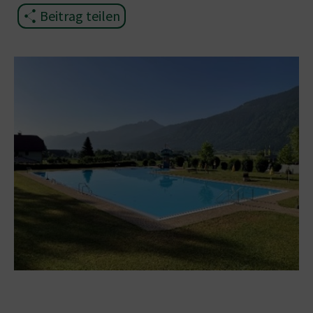
Beitrag teilen