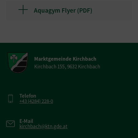
Aquagym Flyer (
PDF
)
Marktgemeinde Kirchbach
Kirchbach 155, 9632 Kirchbach
Telefon
+43 (4284) 228-0
E-Mail
kirchbach@ktn.gde.at